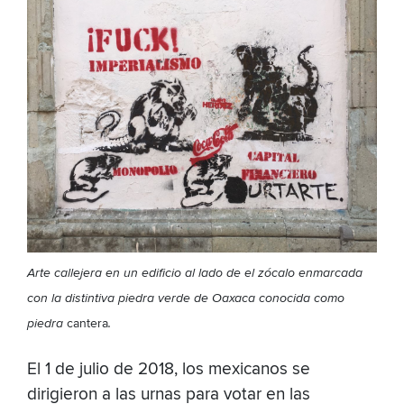
Arte callejera en un edificio al lado de el zócalo enmarcada
con la distintiva piedra verde de Oaxaca conocida como
piedra
cantera
.
El 1 de julio de 2018, los mexicanos se
dirigieron a las urnas para votar en las