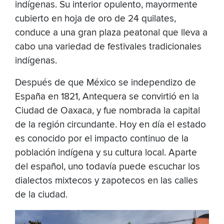
indígenas. Su interior opulento, mayormente
cubierto en hoja de oro de 24 quilates,
conduce a una gran plaza peatonal que lleva a
cabo una variedad de festivales tradicionales
indígenas.
Después de que México se independizo de
España en 1821, Antequera se convirtió en la
Ciudad de Oaxaca, y fue nombrada la capital
de la región circundante. Hoy en día el estado
es conocido por el impacto continuo de la
población indígena y su cultura local. Aparte
del español, uno todavía puede escuchar los
dialectos mixtecos y zapotecos en las calles
de la ciudad.