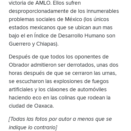
victoria de AMLO. Ellos sufren
desproporcionadamente de los innumerables
problemas sociales de México (los únicos
estados mexicanos que se ubican aun mas
bajo el en Índice de Desarrollo Humano son
Guerrero y Chiapas).
Después de que todos los oponentes de
Obrador admitieron ser derrotados, unas dos
horas después de que se cerraron las urnas,
se escucharon las explosiones de fuegos
artificiales y los cláxones de automóviles
haciendo eco en las colinas que rodean la
ciudad de Oaxaca.
[Todas las fotos por autor a menos que se
indique lo contrario]