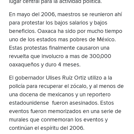
lugar central para la actividad política.
En mayo del 2006, maestros se reunieron ahí
para protestar los bajos salarios y bajos
beneficios. Oaxaca ha sido por mucho tiempo
uno de los estados mas pobres de México.
Estas protestas finalmente causaron una
revuelta que involucro a mas de 300,000
oaxaqueños y duro 4 meses.
El gobernador Ulises Ruíz Ortiz utilizo a la
policía para recuperar el zócalo, y al menos de
una docena de mexicanos y un reportero
estadounidense fueron asesinados. Estos
eventos fueron memorizados en una serie de
murales que conmemoran los eventos y
continúan el espíritu del 2006.