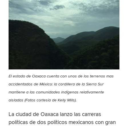
El estado de Oaxaca cuenta con unos de los terrenos mas
accidentados de México: la cordillera de la Sierra Sur
mantiene a las comunidades indígenas relativamente
aisladas (Fotos cortesía de Kelly Mills).
La ciudad de Oaxaca lanzo las carreras
políticas de dos políticos mexicanos con gran