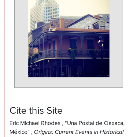
Cite this Site
Eric Michael Rhodes
,
"Una Postal de Oaxaca,
México"
,
Origins: Current Events in Historical