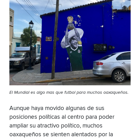
El Mundial es algo mas que futbol para muchos oaxaqueños
.
Aunque haya movido algunas de sus
posiciones políticas al centro para poder
ampliar su atractivo político, muchos
oaxaqueños se sienten alentados por la