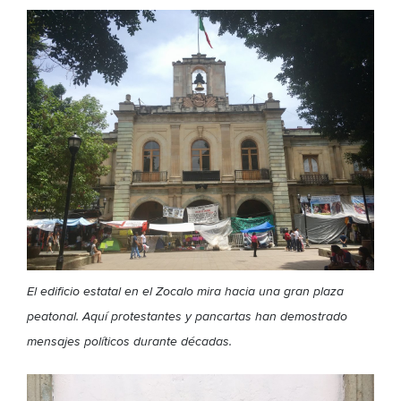
El edificio estatal en el Zocalo mira hacia una gran plaza
peatonal. Aquí protestantes y pancartas han demostrado
mensajes políticos durante décadas
.