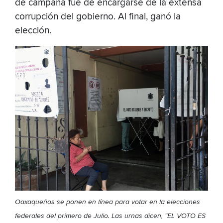
de campaña fue de encargarse de la extensa
corrupción del gobierno. Al final, ganó la
elección.
Oaxaqueños se ponen en línea para votar en la elecciones
federales del primero de Julio. Las urnas dicen, “EL VOTO ES