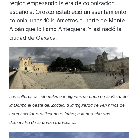
región empezando la era de colonización
española. Orozco estableció un asentamiento
colonial unos 10 kilómetros al norte de Monte
Albán que lo llamo Antequera. Y así nació la
ciudad de Oaxaca.
Las culturas occidentales e indígenas se unen en la Plaza del
la Danza el oeste del Zocalo: a la izquierda se ven niños de
edad escolar practicando el futbol; a la derecha una
demuestra de la danza tradicional.