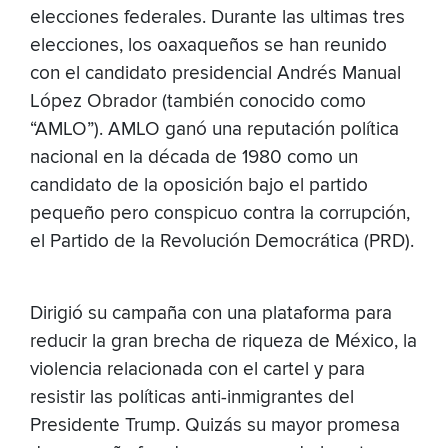
elecciones federales. Durante las ultimas tres
elecciones, los oaxaqueños se han reunido
con el candidato presidencial Andrés Manual
López Obrador (también conocido como
“AMLO”). AMLO ganó una reputación política
nacional en la década de 1980 como un
candidato de la oposición bajo el partido
pequeño pero conspicuo contra la corrupción,
el Partido de la Revolución Democrática (PRD).
Dirigió su campaña con una plataforma para
reducir la gran brecha de riqueza de México, la
violencia relacionada con el cartel y para
resistir las políticas anti-inmigrantes del
Presidente Trump. Quizás su mayor promesa