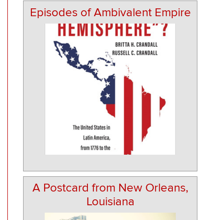
Episodes of Ambivalent Empire
A Postcard from New Orleans,
Louisiana