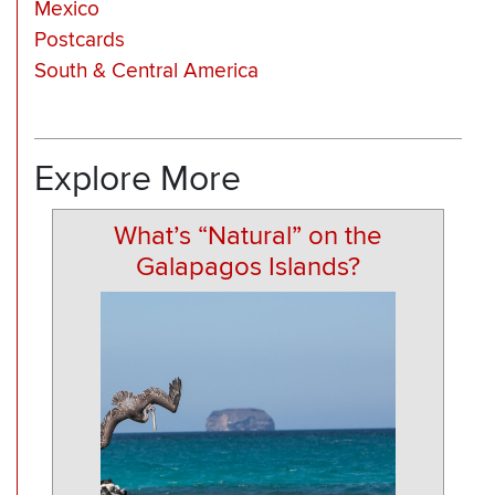
Mexico
Postcards
South & Central America
Explore More
What’s “Natural” on the
Galapagos Islands?