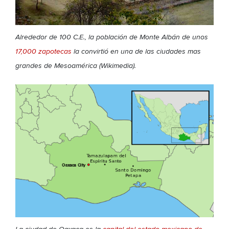
Alrededor de 100 C.E., la población de Monte Albán de unos
17,000 zapotecas
la convirtió en una de las ciudades mas
grandes de Mesoamérica (Wikimedia).