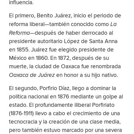
influencia.
El primero, Benito Juárez, inicio el periodo de
reforma liberal—también conocido como
La
Reforma
—después de haber derrocado al
presidente autoritario López de Santa Anna
en 1855. Juárez fue elegido presidente de
México en 1860. En 1872, después de su
muerte, la ciudad de Oaxaca fue renombrada
Oaxaca de Juárez
en honor a su hijo nativo.
El segundo, Porfirio Díaz, llego a dominar la
política nacional en 1876 mediante un golpe al
estado. El profundamente iliberal Porfiriato
(1876-1911) llevo a cabo el crecimiento de una
tecnocracia y la creación de una clase media,
pero también estuvo marcado por una severa