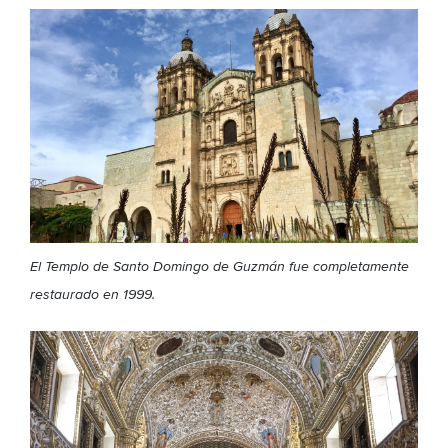
El Templo de Santo Domingo de Guzmán fue completamente
restaurado en 1999.