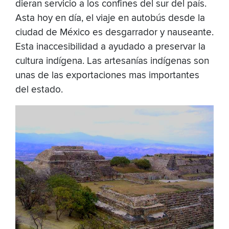
dieran servicio a los confines del sur del país.
Asta hoy en día, el viaje en autobús desde la
ciudad de México es desgarrador y nauseante.
Esta inaccesibilidad a ayudado a preservar la
cultura indígena. Las artesanías indígenas son
unas de las exportaciones mas importantes
del estado.