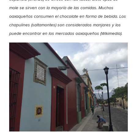
mole se sirven con la mayoría de las comidas. Muchos
oaxaqueños consumen el chocolate en forma de bebida. Los
chapulines (saltamontes) son considerados manjares y los
puede encontrar en los mercados oaxaqueños (Wikimedia).