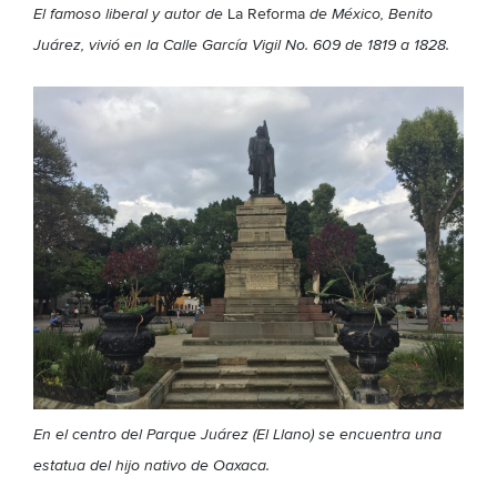
El famoso liberal y autor de
La Reforma
de México, Benito
Juárez, vivió en la Calle García Vigil No. 609 de 1819 a 1828
.
En el centro del Parque Juárez (El Llano) se encuentra una
estatua del hijo nativo de Oaxaca
.