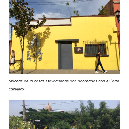
Muchas de la casas Oaxaqueñas son adornadas con el “arte
callejero.”