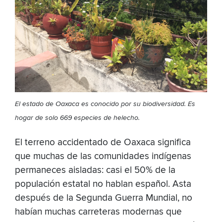
El estado de Oaxaca es conocido por su biodiversidad. Es
hogar de solo 669 especies de helecho.
El terreno accidentado de Oaxaca significa
que muchas de las comunidades indígenas
permaneces aisladas: casi el 50% de la
populación estatal no hablan español. Asta
después de la Segunda Guerra Mundial, no
habían muchas carreteras modernas que