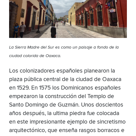
La Sierra Madre del Sur es como un paisaje a fondo de la
ciudad colorida de Oaxaca.
Los colonizadores españoles planearon la
plaza pública central de la ciudad de Oaxaca
en 1529. En 1575 los Dominicanos españoles
empezaron la construcción del Templo de
Santo Domingo de Guzmán. Unos doscientos
años después, la ultima piedra fue colocada
en este impresionante ejemplo de sincretismo
arquitectónico, que enseña rasgos borracos e