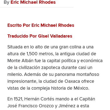
By
Eric Michael Rhodes
Escrito Por Eric Michael Rhodes
Traducido Por Gisel Valladares
Situada en lo alto de una gran colina a una
altura de 1,500 metros, la antigua ciudad de
Monte Albán fue la capital política y económica
de la civilización zapoteca durante casi un
milenio. Además de su panorama montañoso
impresionante, la ciudad de Oaxaca ofrece
vistas de la compleja historia de México.
En 1521, Hernán Cortés mando a el Capitán
José Francisco Orozco y Jiménez a esta