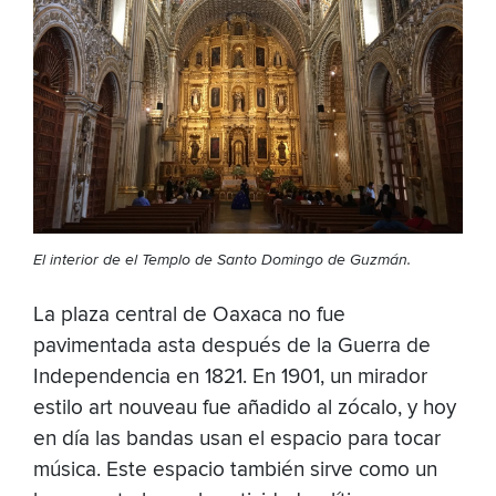
El interior de el Templo de Santo Domingo de Guzmán
.
La plaza central de Oaxaca no fue
pavimentada asta después de la Guerra de
Independencia en 1821. En 1901, un mirador
estilo art nouveau fue añadido al zócalo, y hoy
en día las bandas usan el espacio para tocar
música. Este espacio también sirve como un