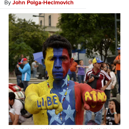
By
John Polga-Hecimovich