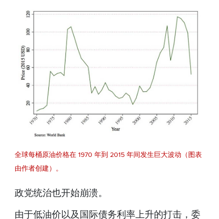
全球每桶原油价格在 1970 年到 2015 年间发生巨大波动（图表
由作者创建）。
政党统治也开始崩溃。
由于低油价以及国际债务利率上升的打击，委