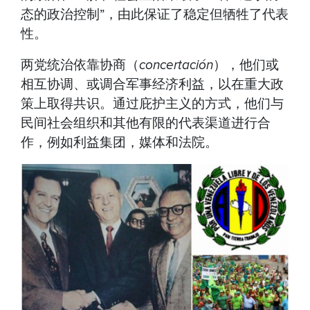
态的政治控制”，由此保证了稳定但牺牲了代表
性。
两党统治依靠协商（
concertación
），他们或
相互协调、或调合军事经济利益，以在重大政
策上取得共识。通过庇护主义的方式，他们与
民间社会组织和其他有限的代表渠道进行合
作，例如利益集团，媒体和法院。