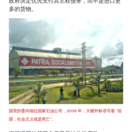
政府决定优先支付其主权债务，而不是进口更
多的货物。
国营的委内瑞拉国家石油公司，2008 年，大楼外标语写着 “祖
国，社会主义或是死亡”。