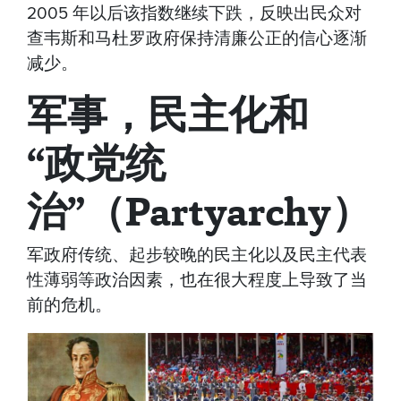
2005 年以后该指数继续下跌，反映出民众对
查韦斯和马杜罗政府保持清廉公正的信心逐渐
减少。
军事，民主化和
“政党统
治”（Partyarchy）
军政府传统、起步较晚的民主化以及民主代表
性薄弱等政治因素，也在很大程度上导致了当
前的危机。