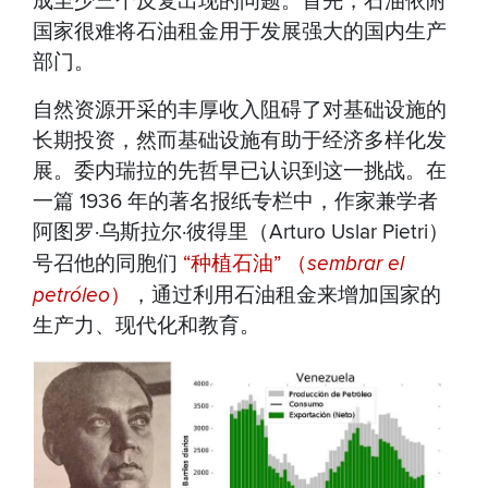
成至少三个反复出现的问题。首先，石油依附
国家很难将石油租金用于发展强大的国内生产
部门。
自然资源开采的丰厚收入阻碍了对基础设施的
长期投资，然而基础设施有助于经济多样化发
展。委内瑞拉的先哲早已认识到这一挑战。在
一篇 1936 年的著名报纸专栏中，作家兼学者
阿图罗·乌斯拉尔·彼得里（Arturo Uslar Pietri）
号召他的同胞们
“种植石油” （
sembrar el
petróleo
）
，通过利用石油租金来增加国家的
生产力、现代化和教育。