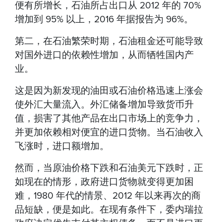
便有所增长，石油所占出口从 2012 年的 70%
增加到 95% 以上，2016 年据报告为 96%。
第二，在石油繁荣时期，石油租金还可能导致
对国外进口的依赖性增加，从而牺牲国内产
业。
这是因为新发现的油田或石油价格迅速上涨会
使外汇大量流入。外汇储备增加导致货币升
值，损害了其他产品在出口市场上的竞争力，
并更加依赖相对便宜的进口货物。当石油收入
飞涨时，进口额增加。
然而，当原油价格下跌和石油美元下跌时，正
如现在的情形，政府进口货物就变得更加困
难，1980 年代的情景、2012 年以来再次的商
品短缺，便是如此。在现有条件下，委内瑞拉