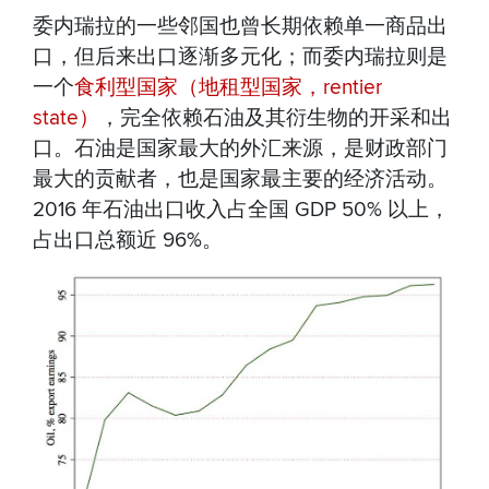
委内瑞拉的一些邻国也曾长期依赖单一商品出
口，但后来出口逐渐多元化；而委内瑞拉则是
一个
食利型国家（地租型国家，rentier
state）
，完全依赖石油及其衍生物的开采和出
口。石油是国家最大的外汇来源，是财政部门
最大的贡献者，也是国家最主要的经济活动。
2016 年石油出口收入占全国 GDP 50% 以上，
占出口总额近 96%。