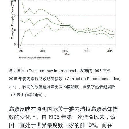
透明国际（Transparency International）发布的 1995 年至
2015 年委内瑞拉腐败感知指数（Corruption Perceptions Index,
CPI）。较高的数值意味着更高的廉洁度，而数字越低越腐败
（图表由作者制作）。
腐败反映在透明国际关于委内瑞拉腐败感知指
数的变化上。自 1995 年第一次调查以来，该
国一直处于世界最腐败国家的前 10%。而在