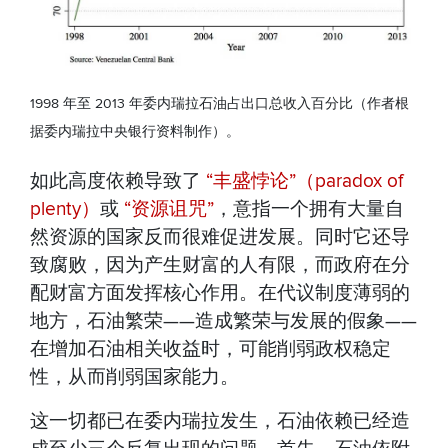
1998 年至 2013 年委内瑞拉石油占出口总收入百分比（作者根
据委内瑞拉中央银行资料制作）。
如此高度依赖导致了
“丰盛悖论”（paradox of
plenty）
或
“资源诅咒”
，意指一个拥有大量自
然资源的国家反而很难促进发展。同时它还导
致腐败，因为产生财富的人有限，而政府在分
配财富方面发挥核心作用。在代议制度薄弱的
地方，石油繁荣——造成繁荣与发展的假象——
在增加石油相关收益时，可能削弱政权稳定
性，从而削弱国家能力。
这一切都已在委内瑞拉发生，石油依赖已经造